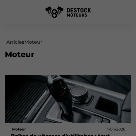
Articles
Moteur
Moteur
Moteur
14/04/2026