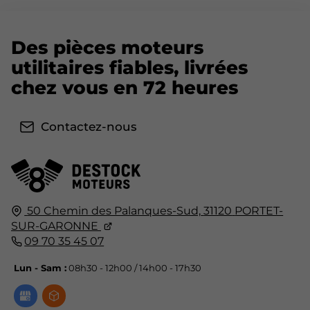
Des pièces moteurs
utilitaires fiables, livrées
chez vous en 72 heures
Contactez-nous
50 Chemin des Palanques-Sud,
31120
PORTET-
SUR-GARONNE
09 70 35 45 07
Lun - Sam :
08h30 - 12h00 / 14h00 - 17h30