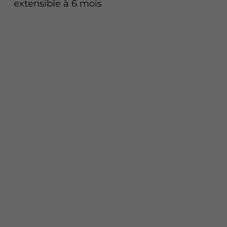
extensible à 6 mois