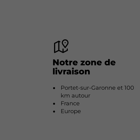
Notre zone de
livraison
Portet-sur-Garonne et 100
km autour
France
Europe