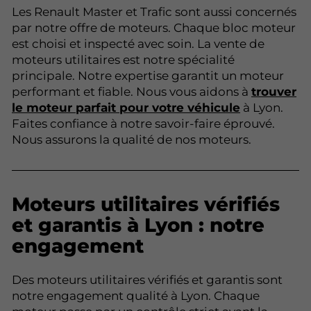
Les Renault Master et Trafic sont aussi concernés
par notre offre de moteurs. Chaque bloc moteur
est choisi et inspecté avec soin. La vente de
moteurs utilitaires est notre spécialité
principale. Notre expertise garantit un moteur
performant et fiable. Nous vous aidons à
trouver
le moteur parfait pour votre véhicule
à Lyon.
Faites confiance à notre savoir-faire éprouvé.
Nous assurons la qualité de nos moteurs.
Moteurs utilitaires vérifiés
et garantis à Lyon : notre
engagement
Des moteurs utilitaires vérifiés et garantis sont
notre engagement qualité à Lyon. Chaque