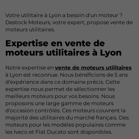
Votre utilitaire à Lyon a besoin d'un moteur ?
Destock Moteurs, votre expert, propose vente de
moteurs utilitaires.
Expertise en vente de
moteurs utilitaires à Lyon
Notre expertise en
vente de moteurs utilitaires
à Lyon est reconnue. Nous bénéficions de 5 ans
d'expérience dans ce domaine précis. Cette
expertise nous permet de sélectionner les
meilleurs moteurs pour vos besoins. Nous
proposons une large gamme de moteurs
d'occasion contrôlés. Ces moteurs couvrent la
majorité des utilitaires du marché français. Des
moteurs pour les modèles populaires comme
les Iveco et Fiat Ducato sont disponibles.