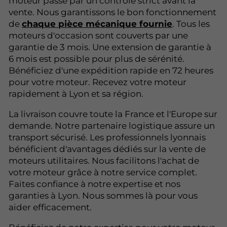
moteur passe par un contrôle strict avant la
vente. Nous garantissons le bon fonctionnement
de
chaque pièce mécanique fournie
. Tous les
moteurs d'occasion sont couverts par une
garantie de 3 mois. Une extension de garantie à
6 mois est possible pour plus de sérénité.
Bénéficiez d'une expédition rapide en 72 heures
pour votre moteur. Recevez votre moteur
rapidement à Lyon et sa région.
La livraison couvre toute la France et l'Europe sur
demande. Notre partenaire logistique assure un
transport sécurisé. Les professionnels lyonnais
bénéficient d'avantages dédiés sur la vente de
moteurs utilitaires. Nous facilitons l'achat de
votre moteur grâce à notre service complet.
Faites confiance à notre expertise et nos
garanties à Lyon. Nous sommes là pour vous
aider efficacement.