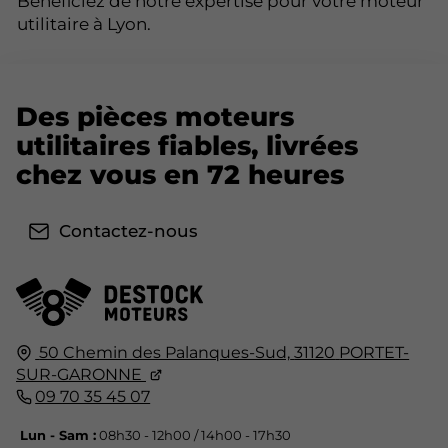
Bénéficiez de notre expertise pour votre moteur
utilitaire à Lyon.
Des pièces moteurs
utilitaires fiables, livrées
chez vous en 72 heures
Contactez-nous
50 Chemin des Palanques-Sud,
31120
PORTET-
SUR-GARONNE
09 70 35 45 07
Lun - Sam :
08h30 - 12h00 / 14h00 - 17h30