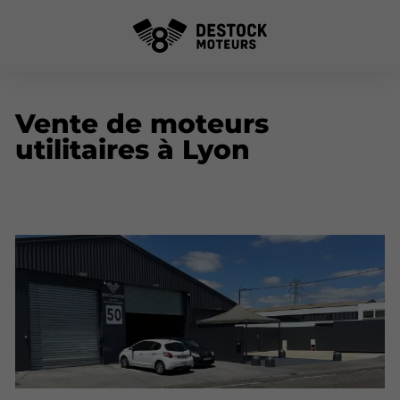
Vente de moteurs
utilitaires à Lyon