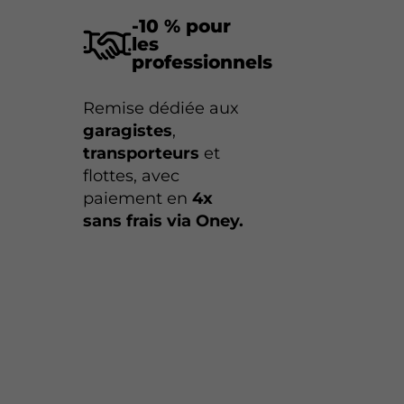
-10 % pour
les
professionnels
Remise dédiée aux
garagistes
,
transporteurs
et
flottes, avec
paiement en
4x
sans frais via Oney.