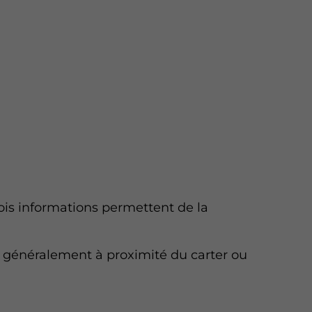
Trois informations permettent de la
 généralement à proximité du carter ou