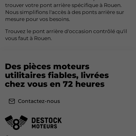
trouver votre pont arrière spécifique à Rouen.
Nous simplifions l'accès à des ponts arrière sur
mesure pour vos besoins.
Trouvez le pont arrière d'occasion contrôlé qu'il
vous faut à Rouen.
Des pièces moteurs
utilitaires fiables, livrées
chez vous en 72 heures
Contactez-nous