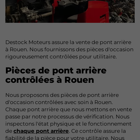
Destock Moteurs assure la vente de pont arrière
à Rouen. Nous fournissons des pièces d'occasion
rigoureusement contrôlées pour utilitaire.
Pièces de pont arrière
contrôlées à Rouen
Nous proposons des pièces de pont arrière
d'occasion contrôlées avec soin à Rouen.
Chaque pont arrière que nous mettons en vente
passe par notre processus de vérification. Nous
inspectons l'état physique et le fonctionnement
de
chaque pont arrière
. Ce contrôle assure la
fiabilité de la pièce pour votre utilitaire. Nous