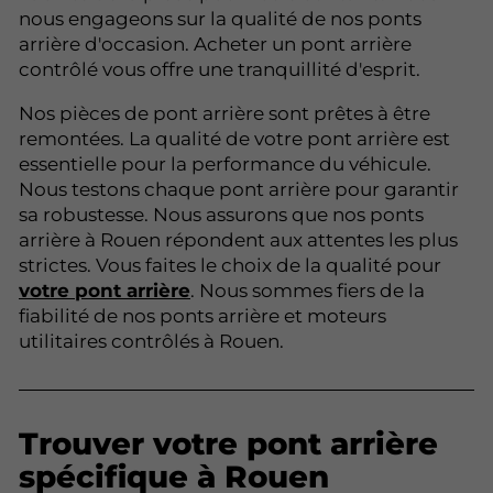
nous engageons sur la qualité de nos ponts
arrière d'occasion. Acheter un pont arrière
contrôlé vous offre une tranquillité d'esprit.
Nos pièces de pont arrière sont prêtes à être
remontées. La qualité de votre pont arrière est
essentielle pour la performance du véhicule.
Nous testons chaque pont arrière pour garantir
sa robustesse. Nous assurons que nos ponts
arrière à Rouen répondent aux attentes les plus
strictes. Vous faites le choix de la qualité pour
votre pont arrière
. Nous sommes fiers de la
fiabilité de nos ponts arrière et moteurs
utilitaires contrôlés à Rouen.
Trouver votre pont arrière
spécifique à Rouen