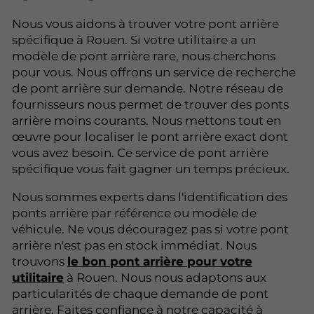
Nous vous aidons à trouver votre pont arrière
spécifique à Rouen. Si votre utilitaire a un
modèle de pont arrière rare, nous cherchons
pour vous. Nous offrons un service de recherche
de pont arrière sur demande. Notre réseau de
fournisseurs nous permet de trouver des ponts
arrière moins courants. Nous mettons tout en
œuvre pour localiser le pont arrière exact dont
vous avez besoin. Ce service de pont arrière
spécifique vous fait gagner un temps précieux.
Nous sommes experts dans l'identification des
ponts arrière par référence ou modèle de
véhicule. Ne vous découragez pas si votre pont
arrière n'est pas en stock immédiat. Nous
trouvons
le bon pont arrière pour votre
utilitaire
à Rouen. Nous nous adaptons aux
particularités de chaque demande de pont
arrière. Faites confiance à notre capacité à