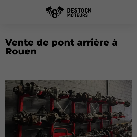
Vente de pont arrière à
Rouen